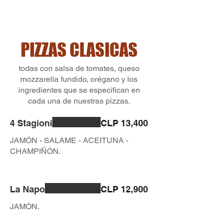
PIZZAS CLASICAS
todas con salsa de tomates, queso
mozzarella fundido, orégano y los
ingredientes que se especifican en
cada una de nuestras pizzas.
4 Stagioni
CLP 13,400
JAMÓN - SALAME - ACEITUNA -
CHAMPIÑÓN.
La Napo
CLP 12,900
JAMÓN.