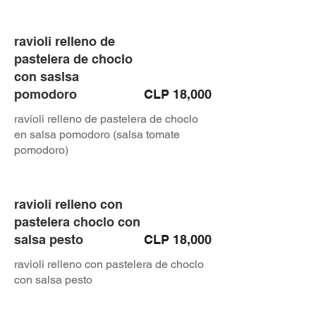
ravioli relleno de
pastelera de choclo
con saslsa
pomodoro
CLP 18,000
ravioli relleno de pastelera de choclo
en salsa pomodoro (salsa tomate
pomodoro)
ravioli relleno con
pastelera choclo con
salsa pesto
CLP 18,000
ravioli relleno con pastelera de choclo
con salsa pesto