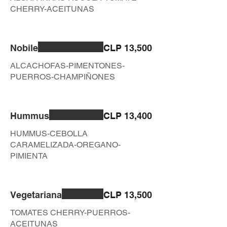
CHERRY-ACEITUNAS
Nobile
CLP 13,500
ALCACHOFAS-PIMENTONES-
PUERROS-CHAMPIÑONES
Hummus
CLP 13,400
HUMMUS-CEBOLLA
CARAMELIZADA-OREGANO-
PIMIENTA
Vegetariana
CLP 13,500
TOMATES CHERRY-PUERROS-
ACEITUNAS