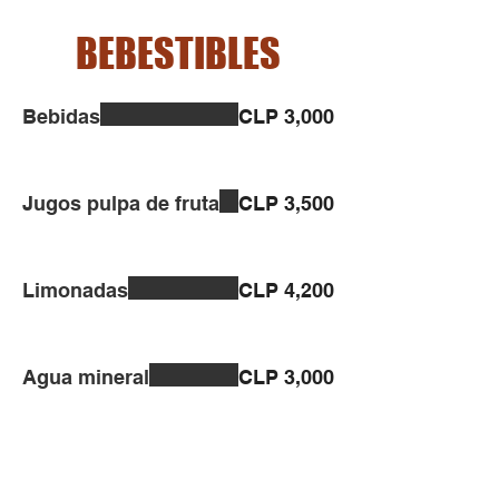
BEBESTIBLES
Bebidas
CLP 3,000
Jugos pulpa de fruta
CLP 3,500
Limonadas
CLP 4,200
Agua mineral
CLP 3,000