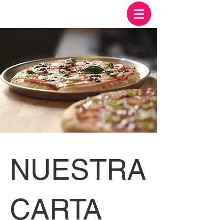
NUESTRA
CARTA