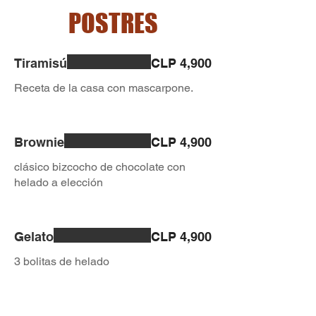
POSTRES
Tiramisú
CLP 4,900
Receta de la casa con mascarpone.
Brownie
CLP 4,900
clásico bizcocho de chocolate con
helado a elección
Gelato
CLP 4,900
3 bolitas de helado