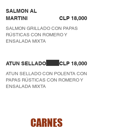
SALMON AL
MARTINI
CLP 18,000
SALMON GRILLADO CON PAPAS
RÚSTICAS CON ROMERO Y
ENSALADA MIXTA
ATUN SELLADO
CLP 18,000
ATUN SELLADO CON POLENTA CON
PAPAS RÚSTICAS CON ROMERO Y
ENSALADA MIXTA
CARNES