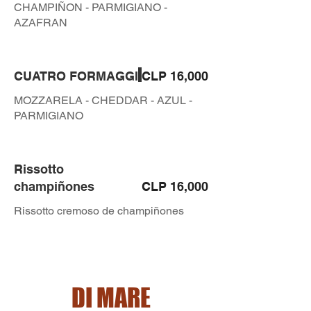
CHAMPIÑON - PARMIGIANO -
AZAFRAN
CUATRO FORMAGGI
CLP 16,000
MOZZARELA - CHEDDAR - AZUL -
PARMIGIANO
Rissotto
champiñones
CLP 16,000
Rissotto cremoso de champiñones
DI MARE