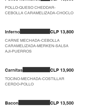
POLLO-QUESO CHEDDAR-
CEBOLLA CARAMELIZADA-CHOCLO
Inferno
CLP 13,800
CARNE MECHADA-CEBOLLA
CARAMELIZADA-MERKEN-SALSA
AJI-PUERROS
Carnitas
CLP 13,900
TOCINO-MECHADA-COSTILLAR
CERDO-POLLO
Bacon
CLP 13,500