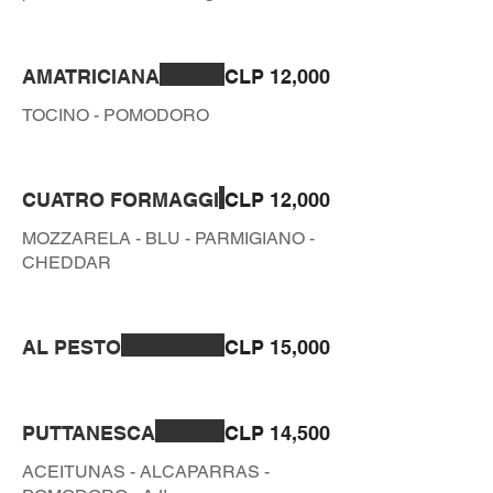
AMATRICIANA
CLP 12,000
TOCINO - POMODORO
CUATRO FORMAGGI
CLP 12,000
MOZZARELA - BLU - PARMIGIANO -
CHEDDAR
AL PESTO
CLP 15,000
PUTTANESCA
CLP 14,500
ACEITUNAS - ALCAPARRAS -