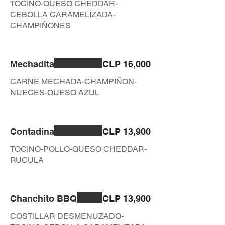
TOCINO-QUESO CHEDDAR-
CEBOLLA CARAMELIZADA-
CHAMPIÑONES
Mechadita
CLP 16,000
CARNE MECHADA-CHAMPIÑON-
NUECES-QUESO AZUL
Contadina
CLP 13,900
TOCINO-POLLO-QUESO CHEDDAR-
RUCULA
Chanchito BBQ
CLP 13,900
COSTILLAR DESMENUZADO-