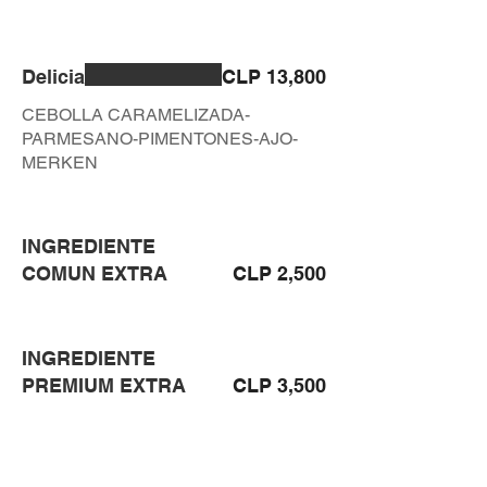
Delicia
CLP 13,800
CEBOLLA CARAMELIZADA-
PARMESANO-PIMENTONES-AJO-
MERKEN
INGREDIENTE
COMUN EXTRA
CLP 2,500
INGREDIENTE
PREMIUM EXTRA
CLP 3,500