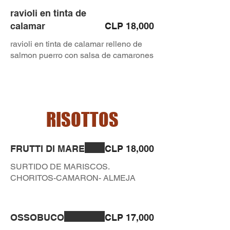
ravioli en tinta de
calamar
CLP 18,000
ravioli en tinta de calamar relleno de
salmon puerro con salsa de camarones
RISOTTOS
FRUTTI DI MARE
CLP 18,000
SURTIDO DE MARISCOS.
CHORITOS-CAMARON- ALMEJA
OSSOBUCO
CLP 17,000