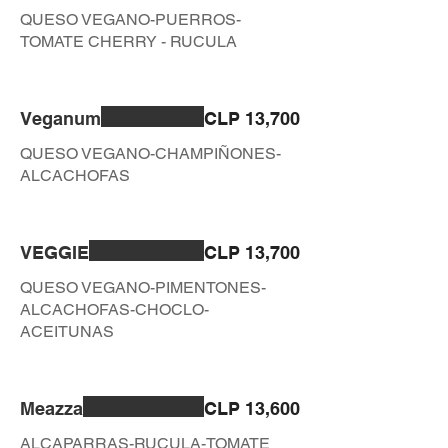
QUESO VEGANO-PUERROS-
TOMATE CHERRY - RUCULA
Veganum
CLP 13,700
QUESO VEGANO-CHAMPIÑONES-
ALCACHOFAS
VEGGIE
CLP 13,700
QUESO VEGANO-PIMENTONES-
ALCACHOFAS-CHOCLO-
ACEITUNAS
Meazza
CLP 13,600
ALCAPARRAS-RUCULA-TOMATE